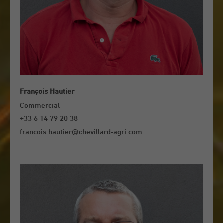
François Hautier
Commercial
+33 6 14 79 20 38
francois.hautier@chevillard-agri.com