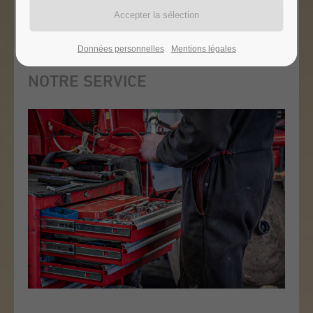
effectuons des réparations et des travaux
d'entretien sur les produits de toutes les marques.
Données personnelles
Mentions légales
NOTRE SERVICE