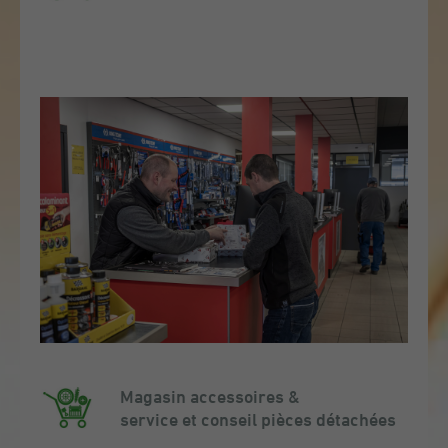
Magasin accessoires &
service et conseil pièces détachées