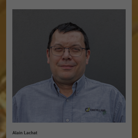
Alain Lachat