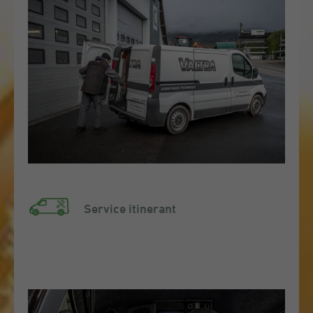
Service itinerant