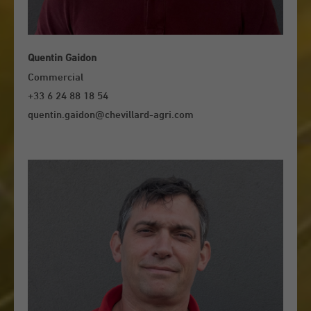
Quentin Gaidon
Commercial
+33 6 24 88 18 54
quentin.gaidon@chevillard-agri.com