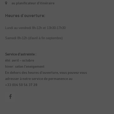
au planificateur d'itinéraire
Heures d’ouverture:
Lundi au vendredi 8h-12h et 13h30-17h30
Samedi 8h-12h (d'avril à fin septembre)
Service d'astreinte :
été: avril – octobre
hiver: selon l’eneigement
En dehors des heures d’ouverture, vous pouvez vous
adresser à notre service de permanence au
+33 (0)4 50 56 37 28