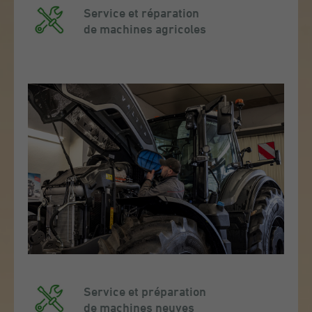
Service et réparation
de machines agricoles
Service et préparation
de machines neuves