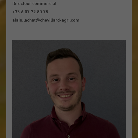
Directeur commercial
+33 6 07 72 80 78
alain.lachat@chevillard-agri.com