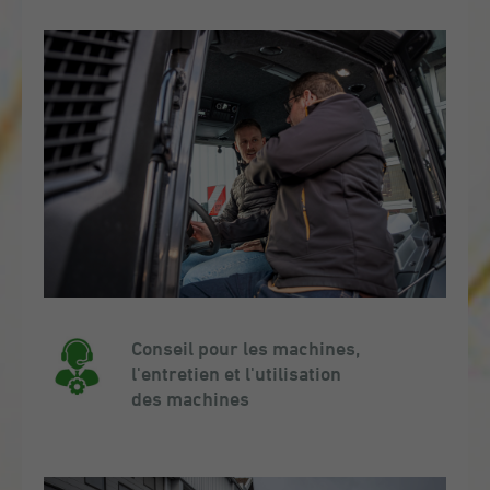
Conseil pour les machines,
l'entretien et l'utilisation
des machines