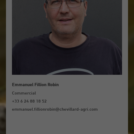
Emmanuel Fillion Robin
Commercial
+33 6 24 88 18 52
emmanuel.fillionrobin@chevillard-agri.com