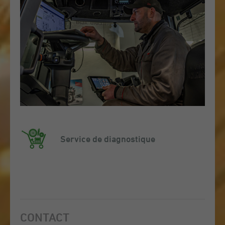
Service de diagnostique
CONTACT