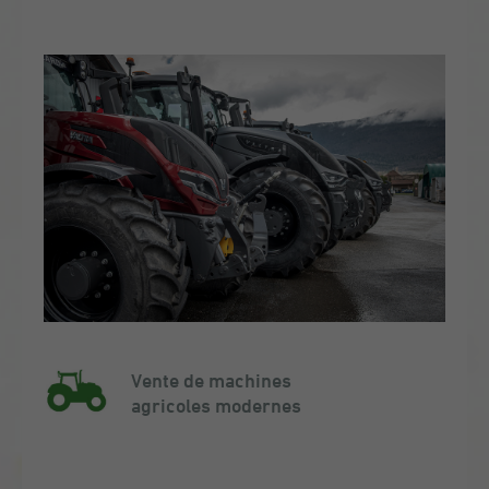
Vente de machines
agricoles modernes