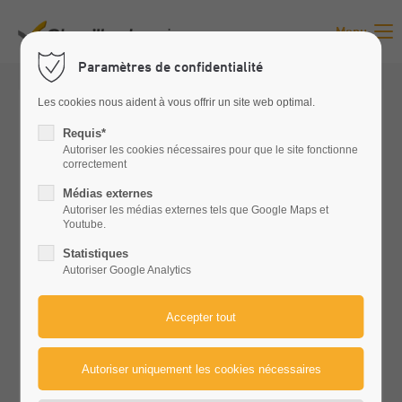
Menu
Paramètres de confidentialité
Les cookies nous aident à vous offrir un site web optimal.
Requis*
Autoriser les cookies nécessaires pour que le site fonctionne
correctement
Médias externes
Autoriser les médias externes tels que Google Maps et
Youtube.
Statistiques
Autoriser Google Analytics