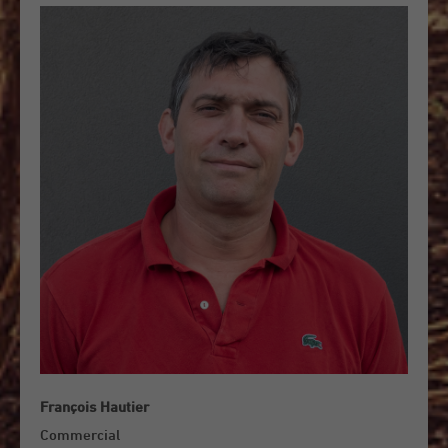
François Hautier
Commercial