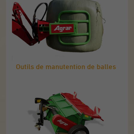
Outils de manutention de balles