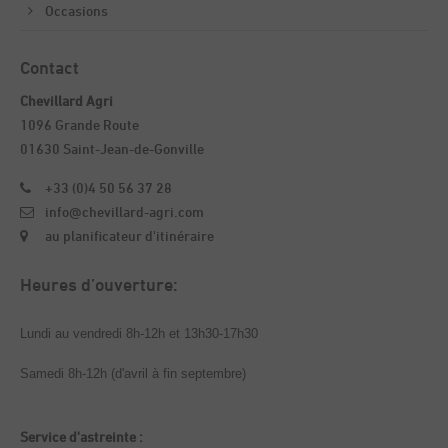
Occasions
Contact
Chevillard Agri
1096 Grande Route
01630 Saint-Jean-de-Gonville
+33 (0)4 50 56 37 28
info@chevillard-agri.com
au planificateur d'itinéraire
Heures d’ouverture:
Lundi au vendredi 8h-12h et 13h30-17h30
Samedi 8h-12h (d'avril à fin septembre)
Service d'astreinte :