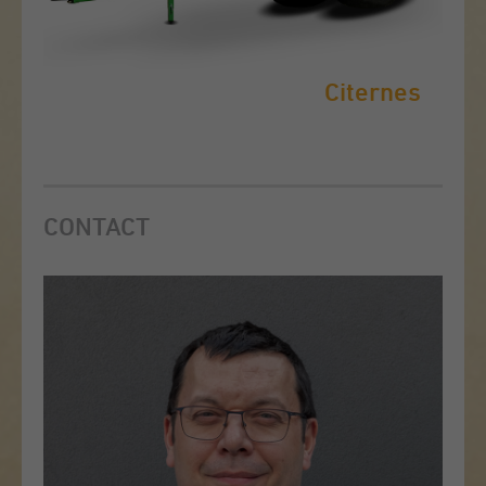
Citernes
CONTACT