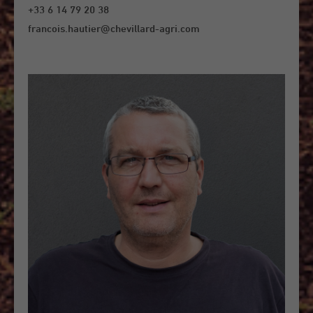
+33 6 14 79 20 38
francois.hautier@chevillard-agri.com