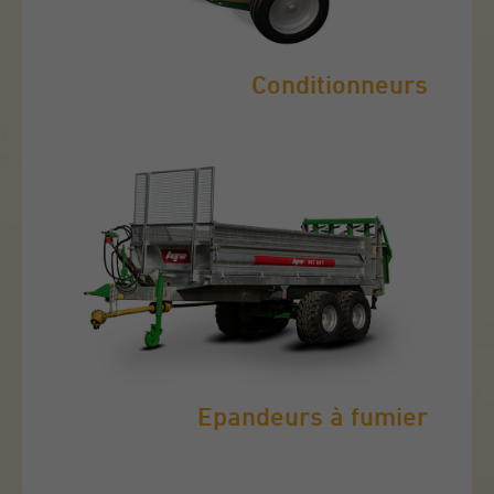
Conditionneurs
Epandeurs à fumier