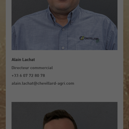
Alain Lachat
Directeur commercial
+33 6 07 72 80 78
alain.lachat@chevillard-agri.com