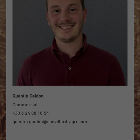
Quentin Gaidon
Commercial
+33 6 24 88 18 54
quentin.gaidon@chevillard-agri.com