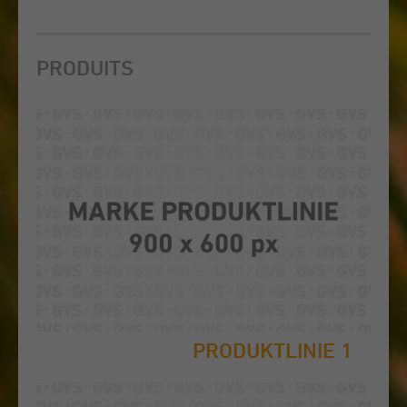
PRODUITS
PRODUKTLINIE 1