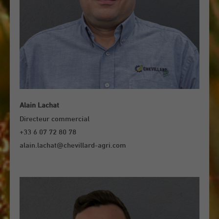
Alain Lachat
Directeur commercial
+33 6 07 72 80 78
alain.lachat@chevillard-agri.com