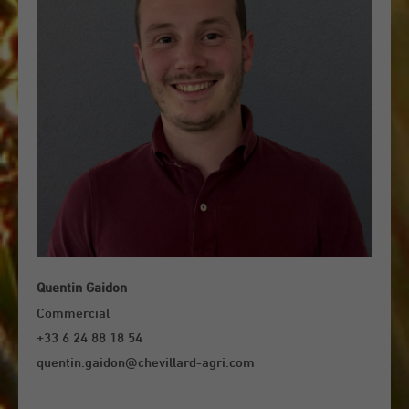
Quentin Gaidon
Commercial
+33 6 24 88 18 54
quentin.gaidon@chevillard-agri.com