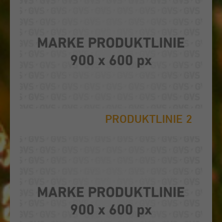
PRODUKTLINIE 2