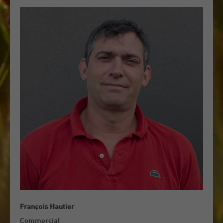
François Hautier
Commercial