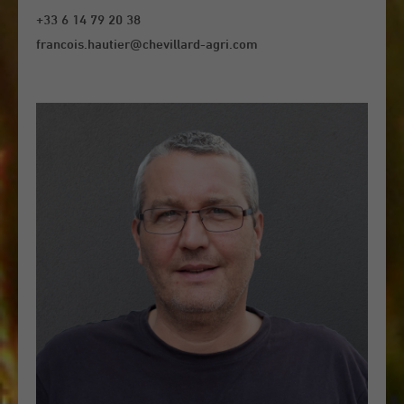
+33 6 14 79 20 38
francois.hautier@chevillard-agri.com