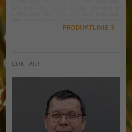
PRODUKTLINIE 3
CONTACT