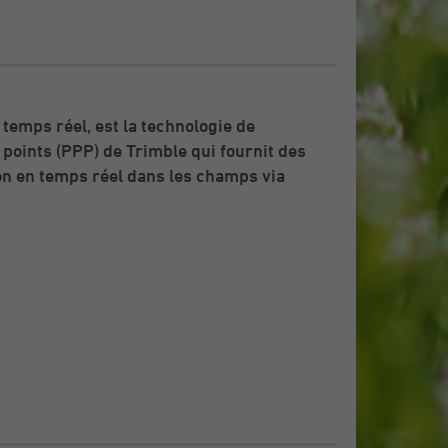
temps réel, est la technologie de
points (PPP) de Trimble qui fournit des
on en temps réel dans les champs via