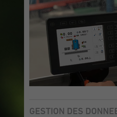
GESTION DES DONNE