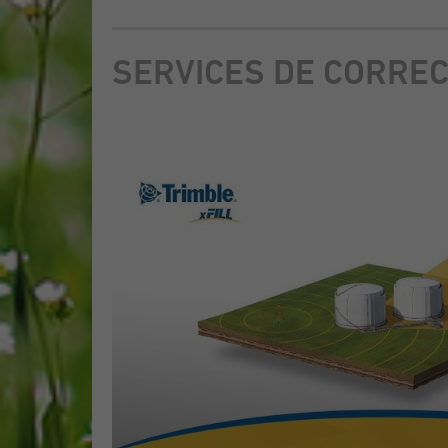
SERVICES DE CORREC