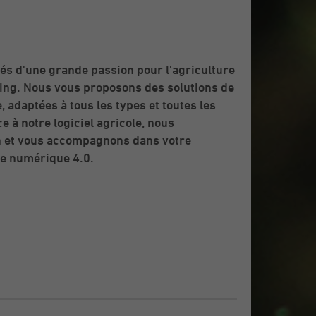
imés d'une grande passion pour l'agriculture
ng. Nous vous proposons des solutions de
 adaptées à tous les types et toutes les
ce à notre logiciel agricole, nous
en et vous accompagnons dans votre
ure numérique 4.0.