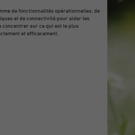
e de fonctionnalités opérationnelles, de
ques et de connectivité pour aider les
e concentrer sur ce qui est le plus
rectement et efficacement.